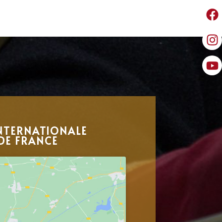
NTERNATIONALE
DE FRANCE