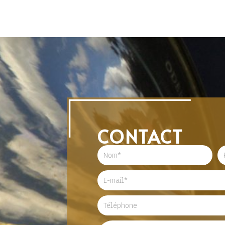
CONTACT