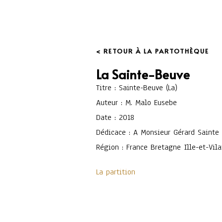
< RETOUR À LA PARTOTHÈQUE
La Sainte-Beuve
Titre : Sainte-Beuve (La)
Auteur : M. Malo Eusebe
Date : 2018
Dédicace : A Monsieur Gérard Sainte 
Région : France Bretagne Ille-et-Vila
La partition