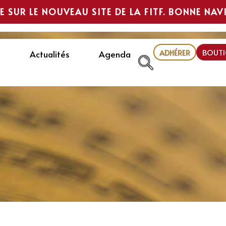
E SUR LE NOUVEAU SITE DE LA FITF. BONNE NAV
ADHÉRER
BOUTI
Actualités
Agenda