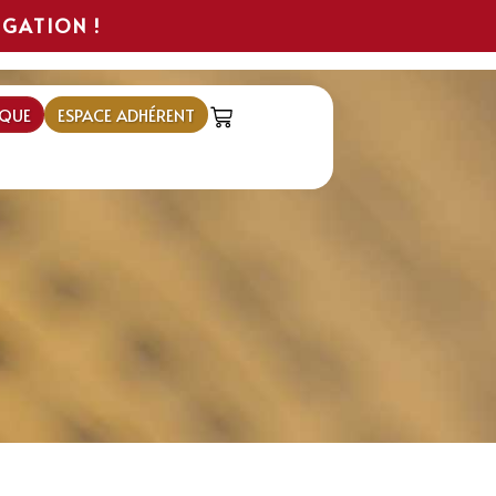
IGATION !
QUE
ESPACE ADHÉRENT