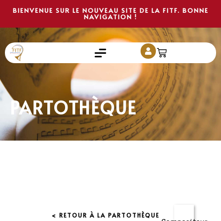
BIENVENUE SUR LE NOUVEAU SITE DE LA FITF. BONNE
NAVIGATION !
PARTOTHÈQUE
< RETOUR À LA PARTOTHÈQUE