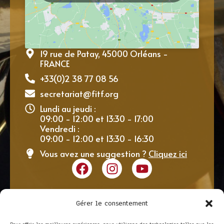
19 rue de Patay, 45000 Orléans -
FRANCE
+33(0)2 38 77 08 56
secretariat@fitf.org
Lundi au jeudi :
09:00 - 12:00 et 13:30 - 17:00
Vendredi :
09:00 - 12:00 et 13:30 - 16:30
Vous avez une suggestion ?
Cliquez ici
Gérer le consentement