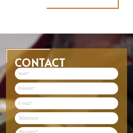
CONTACT