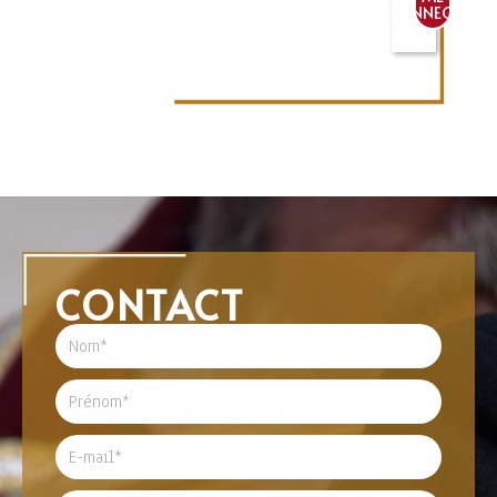
CONNECTER
CONTACT