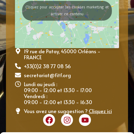
Cliquez pour accepter les cookies marketing et
activer ce contenu
19 rue de Patay, 45000 Orléans -
FRANCE
+33(0)2 38 77 08 56
secretariat@fitf.org
Lundi au jeudi :
09:00 - 12:00 et 13:30 - 17:00
Vendredi :
09:00 - 12:00 et 13:30 - 16:30
Vous avez une suggestion ?
Cliquez ici