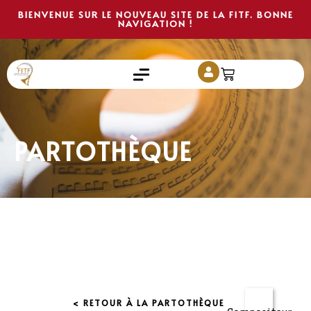
BIENVENUE SUR LE NOUVEAU SITE DE LA FITF. BONNE
NAVIGATION !
PARTOTHÈQUE
< RETOUR À LA PARTOTHÈQUE