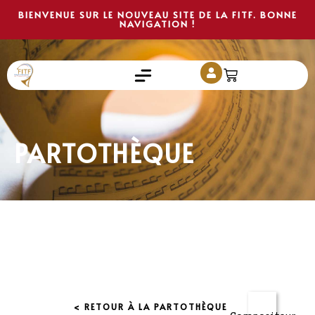
BIENVENUE SUR LE NOUVEAU SITE DE LA FITF. BONNE
NAVIGATION !
PARTOTHÈQUE
< RETOUR À LA PARTOTHÈQUE