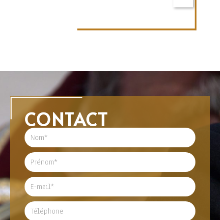
CONTACT