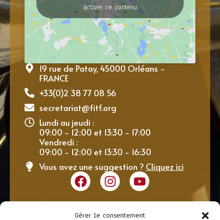
activer ce contenu
19 rue de Patay, 45000 Orléans -
FRANCE
+33(0)2 38 77 08 56
secretariat@fitf.org
Lundi au jeudi :
09:00 - 12:00 et 13:30 - 17:00
Vendredi :
09:00 - 12:00 et 13:30 - 16:30
Vous avez une suggestion ?
Cliquez ici
Gérer le consentement