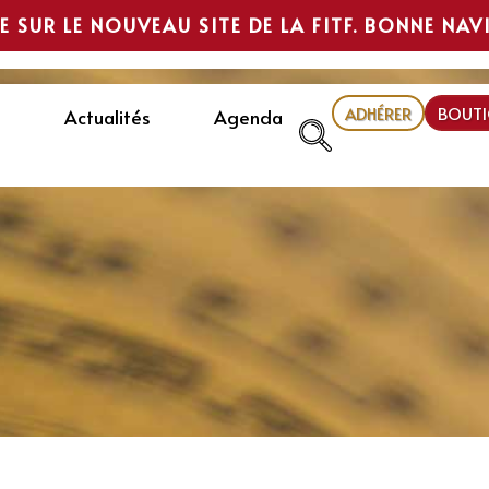
E SUR LE NOUVEAU SITE DE LA FITF. BONNE NAV
ADHÉRER
BOUTI
Actualités
Agenda