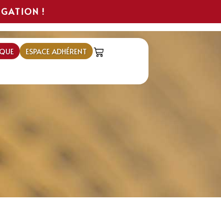
IGATION !
QUE
ESPACE ADHÉRENT