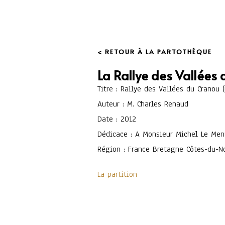
< RETOUR À LA PARTOTHÈQUE
La Rallye des Vallées
Titre : Rallye des Vallées du Cranou (
Auteur : M. Charles Renaud
Date : 2012
Dédicace : A Monsieur Michel Le Men
Région : France Bretagne Côtes-du-N
La partition