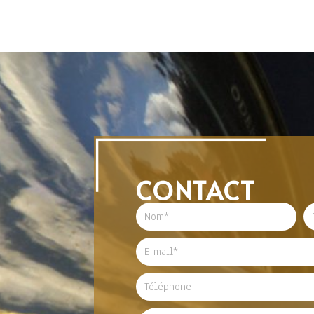
CONTACT