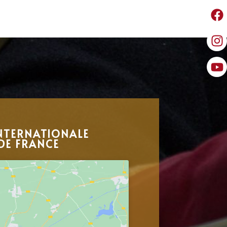
NTERNATIONALE
DE FRANCE