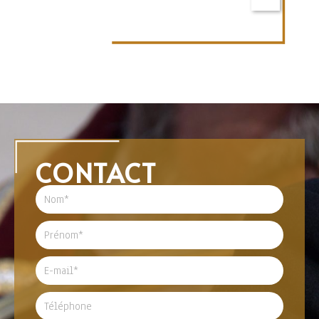
CONTACT