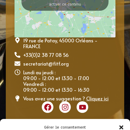
activer ce contenu
19 rue de Patay, 45000 Orléans -
FRANCE
+33(0)2 38 77 08 56
secretariat@fitf.org
Lundi au jeudi :
09:00 - 12:00 et 13:30 - 17:00
Vendredi :
09:00 - 12:00 et 13:30 - 16:30
Vous avez une suggestion ?
Cliquez ici
Gérer le consentement