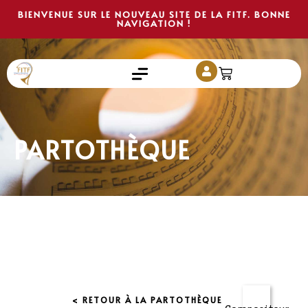
BIENVENUE SUR LE NOUVEAU SITE DE LA FITF. BONNE
NAVIGATION !
PARTOTHÈQUE
< RETOUR À LA PARTOTHÈQUE