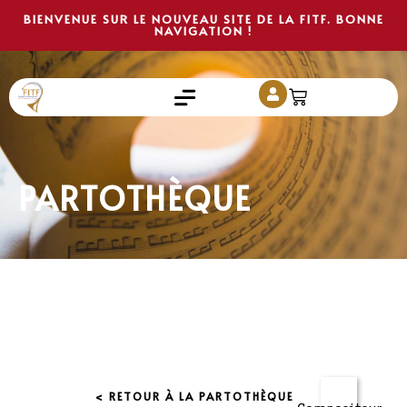
BIENVENUE SUR LE NOUVEAU SITE DE LA FITF. BONNE
NAVIGATION !
PARTOTHÈQUE
< RETOUR À LA PARTOTHÈQUE