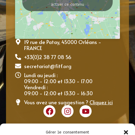
activer ce contenu
19 rue de Patay, 45000 Orléans -
FRANCE
+33(0)2 38 77 08 56
secretariat@fitf.org
Lundi au jeudi :
09:00 - 12:00 et 13:30 - 17:00
Vendredi :
09:00 - 12:00 et 13:30 - 16:30
Vous avez une suggestion ?
Cliquez ici
Gérer le consentement