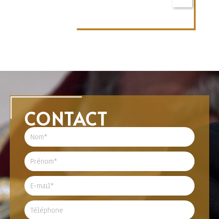
CONTACT