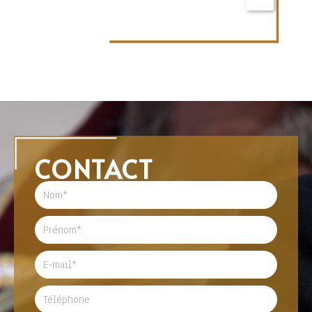
CONTACT