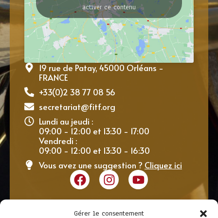
activer ce contenu
19 rue de Patay, 45000 Orléans -
FRANCE
+33(0)2 38 77 08 56
secretariat@fitf.org
Lundi au jeudi :
09:00 - 12:00 et 13:30 - 17:00
Vendredi :
09:00 - 12:00 et 13:30 - 16:30
Vous avez une suggestion ?
Cliquez ici
Gérer le consentement