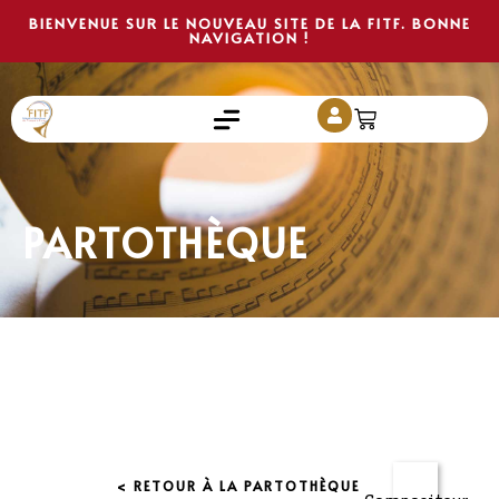
BIENVENUE SUR LE NOUVEAU SITE DE LA FITF. BONNE
NAVIGATION !
PARTOTHÈQUE
< RETOUR À LA PARTOTHÈQUE