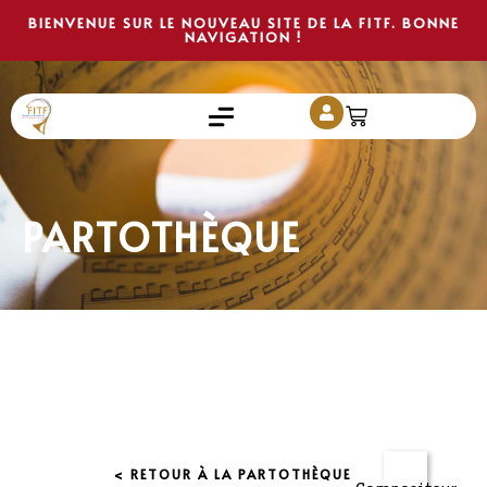
BIENVENUE SUR LE NOUVEAU SITE DE LA FITF. BONNE
NAVIGATION !
PARTOTHÈQUE
< RETOUR À LA PARTOTHÈQUE