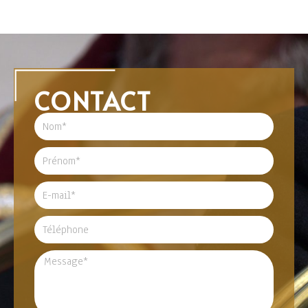
CONTACT