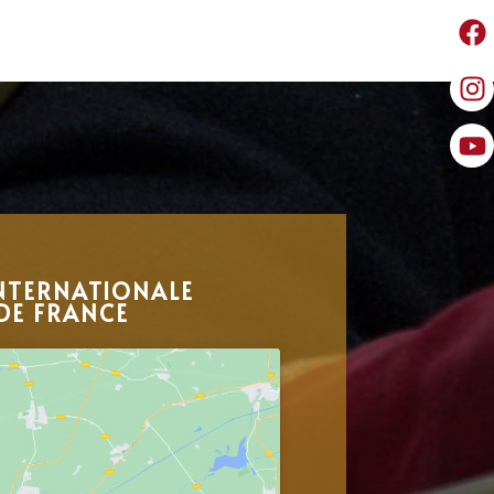
NTERNATIONALE
DE FRANCE