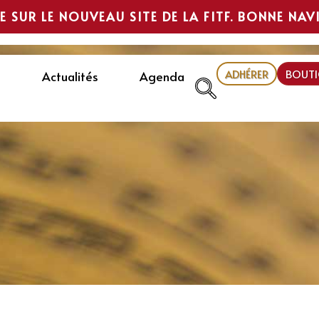
E SUR LE NOUVEAU SITE DE LA FITF. BONNE NAV
ADHÉRER
BOUTI
Actualités
Agenda