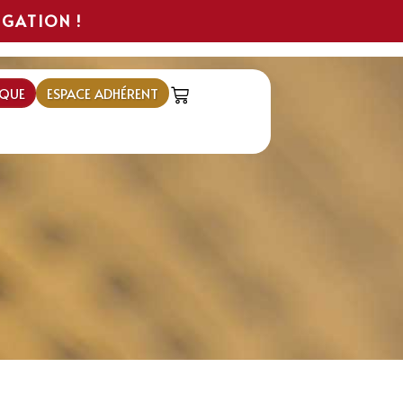
IGATION !
QUE
ESPACE ADHÉRENT