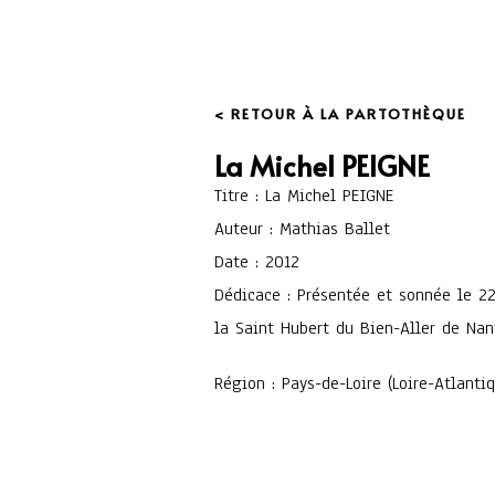
< RETOUR À LA PARTOTHÈQUE
La Michel PEIGNE
Titre : La Michel PEIGNE
Auteur : Mathias Ballet
Date : 2012
Dédicace : Présentée et sonnée le 22
la Saint Hubert du Bien-Aller de Nan
Région : Pays-de-Loire (Loire-Atlanti