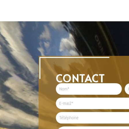
CONTACT