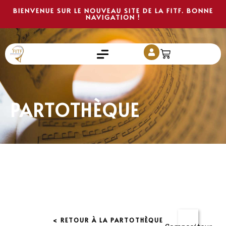
BIENVENUE SUR LE NOUVEAU SITE DE LA FITF. BONNE
NAVIGATION !
PARTOTHÈQUE
< RETOUR À LA PARTOTHÈQUE