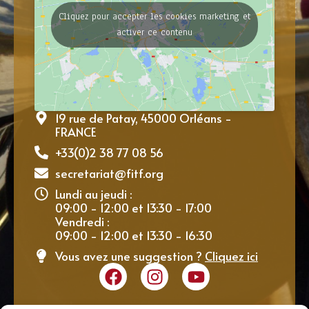
Cliquez pour accepter les cookies marketing et
activer ce contenu
19 rue de Patay, 45000 Orléans -
FRANCE
+33(0)2 38 77 08 56
secretariat@fitf.org
Lundi au jeudi :
09:00 - 12:00 et 13:30 - 17:00
Vendredi :
09:00 - 12:00 et 13:30 - 16:30
Vous avez une suggestion ?
Cliquez ici