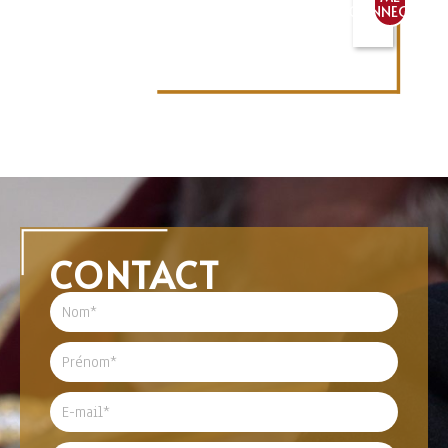
CONNECTER
CONTACT