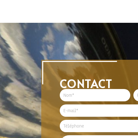
CONTACT