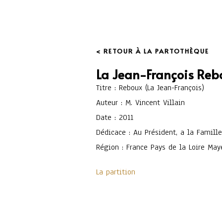
< RETOUR À LA PARTOTHÈQUE
La Jean-François Reb
Titre : Reboux (La Jean-François)
Auteur : M. Vincent Villain
Date : 2011
Dédicace : Au Président, a la Famill
Région : France Pays de la Loire Ma
La partition