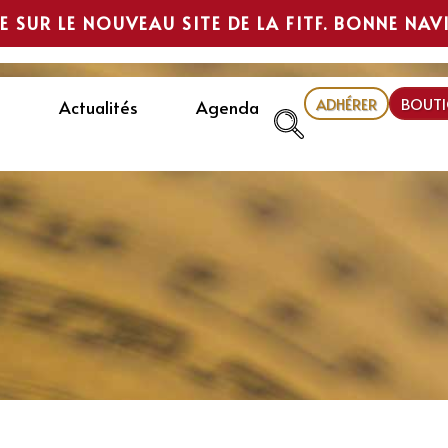
E SUR LE NOUVEAU SITE DE LA FITF. BONNE NAV
ADHÉRER
BOUTI
Actualités
Agenda