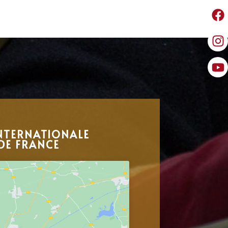
NTERNATIONALE
DE FRANCE