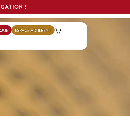
IGATION !
QUE
ESPACE ADHÉRENT