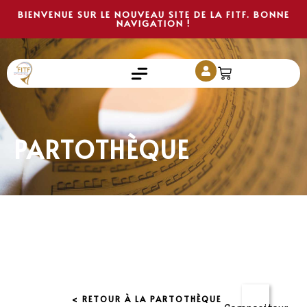
BIENVENUE SUR LE NOUVEAU SITE DE LA FITF. BONNE
NAVIGATION !
PARTOTHÈQUE
< RETOUR À LA PARTOTHÈQUE