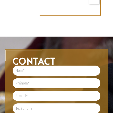
CONTACT