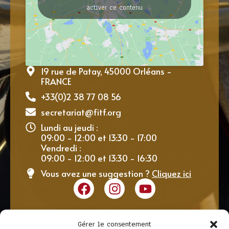
activer ce contenu
19 rue de Patay, 45000 Orléans -
FRANCE
+33(0)2 38 77 08 56
secretariat@fitf.org
Lundi au jeudi :
09:00 - 12:00 et 13:30 - 17:00
Vendredi :
09:00 - 12:00 et 13:30 - 16:30
Vous avez une suggestion ?
Cliquez ici
Gérer le consentement