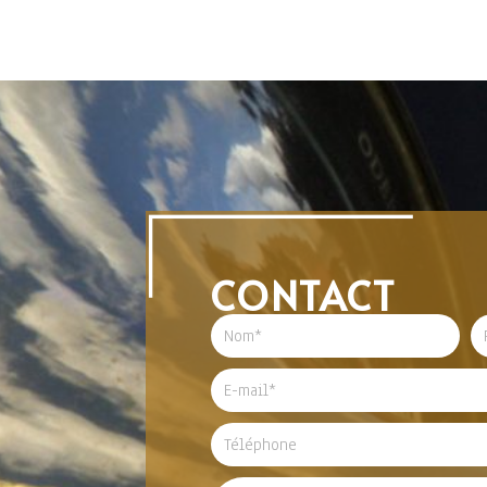
CONTACT