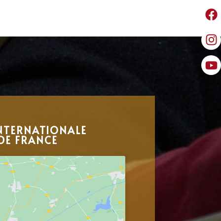
NTERNATIONALE
DE FRANCE