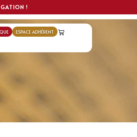
IGATION !
QUE
ESPACE ADHÉRENT