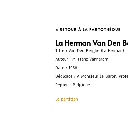
< RETOUR À LA PARTOTHÈQUE
La Herman Van Den B
Titre : Van Den Berghe (La Herman)
Auteur : M. Franz Vannerom
Date : 1956
Dédicace : A Monsieur le Baron, Pro
Région : Belgique
La partition