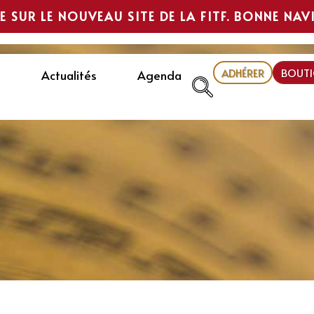
E SUR LE NOUVEAU SITE DE LA FITF. BONNE NAV
ADHÉRER
BOUTI
Actualités
Agenda