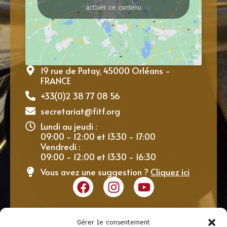
activer ce contenu
19 rue de Patay, 45000 Orléans -
FRANCE
+33(0)2 38 77 08 56
secretariat@fitf.org
Lundi au jeudi :
09:00 - 12:00 et 13:30 - 17:00
Vendredi :
09:00 - 12:00 et 13:30 - 16:30
Vous avez une suggestion ?
Cliquez ici
Gérer le consentement