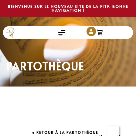
BIENVENUE SUR LE NOUVEAU SITE DE LA FITF. BONNE
NAVIGATION !
PARTOTHÈQUE
< RETOUR À LA PARTOTHÈQUE