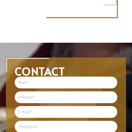
CONTACT