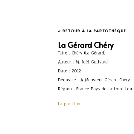
< RETOUR À LA PARTOTHÈQUE
La Gérard Chéry
Titre : Chéry (La Gérard)
Auteur : M. Joël Guilvard
Date : 2012
Dédicace : A Monsieur Gérard Chéry
Région : France Pays de la Loire Loir
La partition