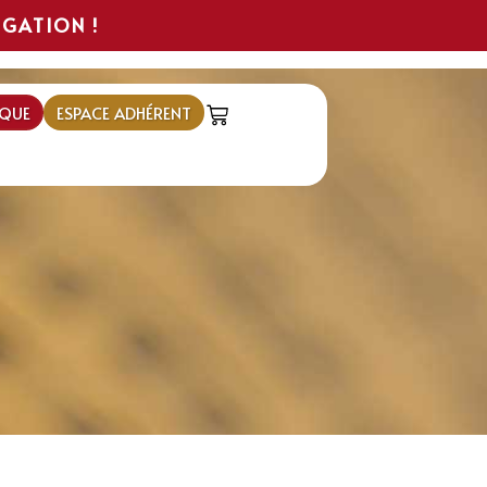
IGATION !
QUE
ESPACE ADHÉRENT