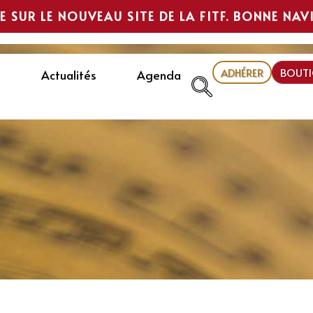
E SUR LE NOUVEAU SITE DE LA FITF. BONNE NAV
ADHÉRER
BOUTI
Actualités
Agenda