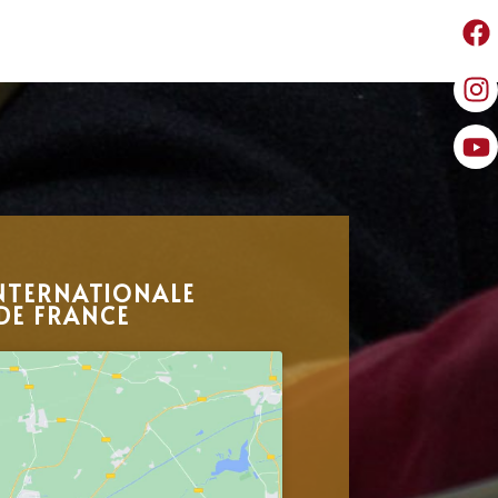
NTERNATIONALE
DE FRANCE