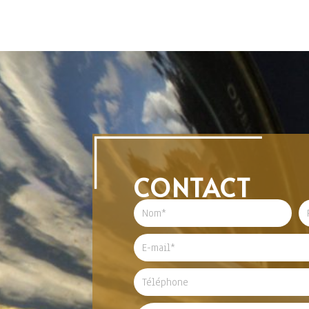
CONTACT