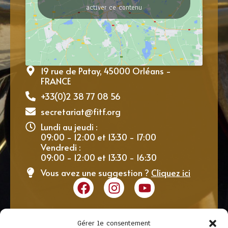
activer ce contenu
19 rue de Patay, 45000 Orléans -
FRANCE
+33(0)2 38 77 08 56
secretariat@fitf.org
Lundi au jeudi :
09:00 - 12:00 et 13:30 - 17:00
Vendredi :
09:00 - 12:00 et 13:30 - 16:30
Vous avez une suggestion ?
Cliquez ici
Gérer le consentement