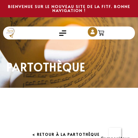
BIENVENUE SUR LE NOUVEAU SITE DE LA FITF. BONNE
NAVIGATION !
PARTOTHÈQUE
< RETOUR À LA PARTOTHÈQUE