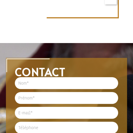
CONTACT