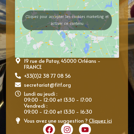
Cliquez pour accepter les cookies marketing et
activer ce contenu
19 rue de Patay, 45000 Orléans -
FRANCE
+33(0)2 38 77 08 56
secretariat@fitf.org
Lundi au jeudi :
09:00 - 12:00 et 13:30 - 17:00
Vendredi :
09:00 - 12:00 et 13:30 - 16:30
Vous avez une suggestion ?
Cliquez ici