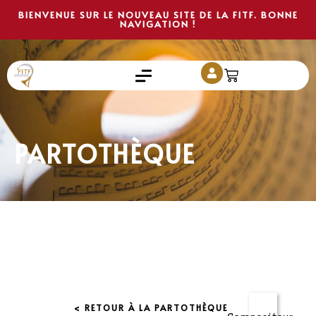
BIENVENUE SUR LE NOUVEAU SITE DE LA FITF. BONNE
NAVIGATION !
PARTOTHÈQUE
< RETOUR À LA PARTOTHÈQUE