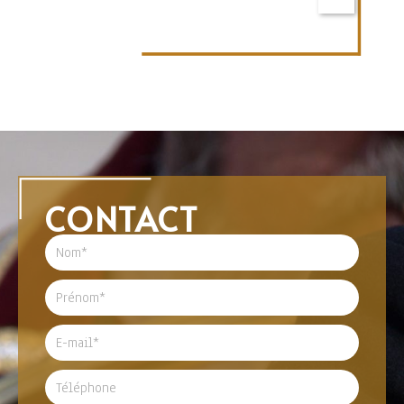
CONTACT