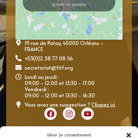
activer ce contenu
19 rue de Patay, 45000 Orléans -
FRANCE
+33(0)2 38 77 08 56
secretariat@fitf.org
Lundi au jeudi :
09:00 - 12:00 et 13:30 - 17:00
Vendredi :
09:00 - 12:00 et 13:30 - 16:30
Vous avez une suggestion ?
Cliquez ici
Gérer le consentement