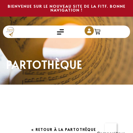
BIENVENUE SUR LE NOUVEAU SITE DE LA FITF. BONNE
NAVIGATION !
PARTOTHÈQUE
< RETOUR À LA PARTOTHÈQUE