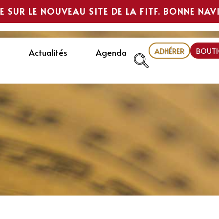
E SUR LE NOUVEAU SITE DE LA FITF. BONNE NAV
ADHÉRER
BOUTI
Actualités
Agenda