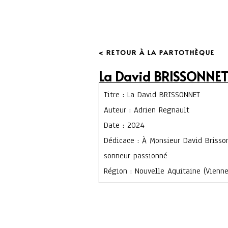
< RETOUR À LA PARTOTHÈQUE
La David BRISSONNE
Titre : La David BRISSONNET
Auteur : Adrien Regnault
Date : 2024
Dédicace : À Monsieur David Brisson
sonneur passionné
Région : Nouvelle Aquitaine (Vienne