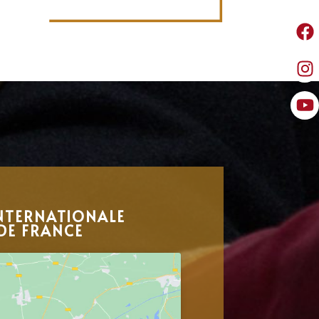
NTERNATIONALE
DE FRANCE