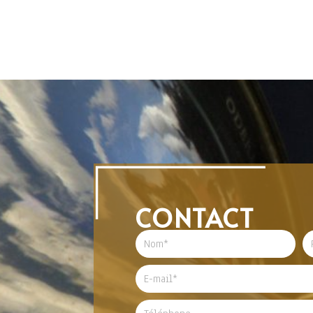
CONTACT