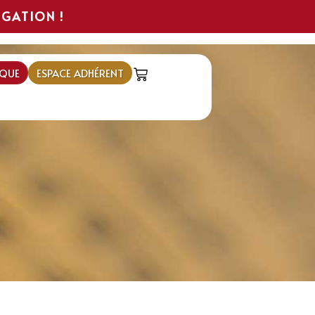
IGATION !
QUE
ESPACE ADHÉRENT