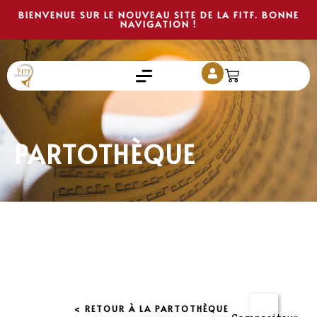
BIENVENUE SUR LE NOUVEAU SITE DE LA FITF. BONNE
NAVIGATION !
PARTOTHÈQUE
< RETOUR À LA PARTOTHÈQUE