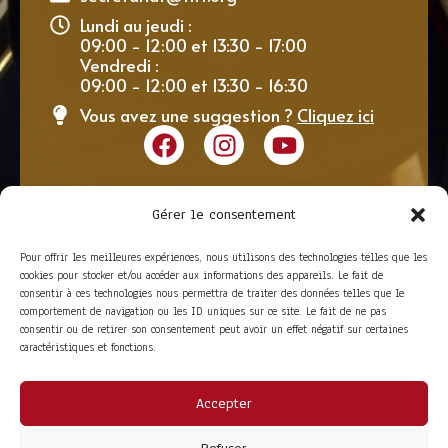
Lundi au jeudi :
09:00 - 12:00 et 13:30 - 17:00
Vendredi :
09:00 - 12:00 et 13:30 - 16:30
Vous avez une suggestion ?
Cliquez ici
Gérer le consentement
Pour offrir les meilleures expériences, nous utilisons des technologies telles que les
cookies pour stocker et/ou accéder aux informations des appareils. Le fait de
consentir à ces technologies nous permettra de traiter des données telles que le
comportement de navigation ou les ID uniques sur ce site. Le fait de ne pas
consentir ou de retirer son consentement peut avoir un effet négatif sur certaines
caractéristiques et fonctions.
Accepter
ACCÈS RAPIDE
La Trompe
Partenaires