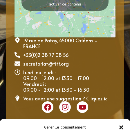
activer ce contenu
19 rue de Patay, 45000 Orléans -
FRANCE
+33(0)2 38 77 08 56
secretariat@fitf.org
Lundi au jeudi :
09:00 - 12:00 et 13:30 - 17:00
Vendredi :
09:00 - 12:00 et 13:30 - 16:30
Vous avez une suggestion ?
Cliquez ici
Gérer le consentement