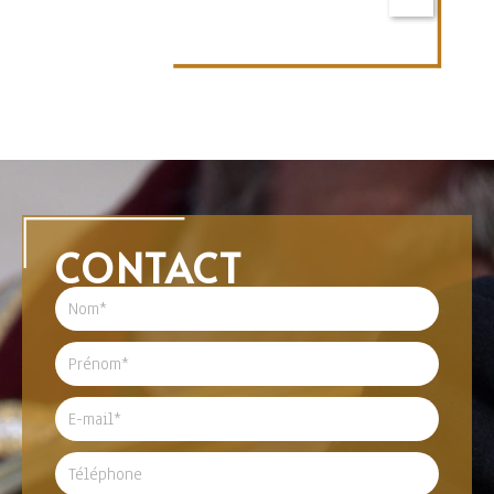
CONTACT