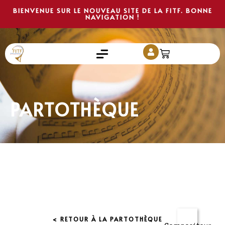
BIENVENUE SUR LE NOUVEAU SITE DE LA FITF. BONNE
NAVIGATION !
PARTOTHÈQUE
< RETOUR À LA PARTOTHÈQUE