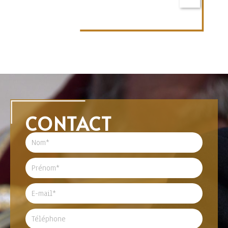
CONTACT