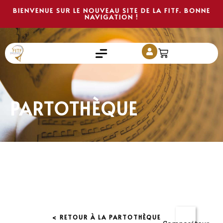
BIENVENUE SUR LE NOUVEAU SITE DE LA FITF. BONNE
NAVIGATION !
PARTOTHÈQUE
< RETOUR À LA PARTOTHÈQUE