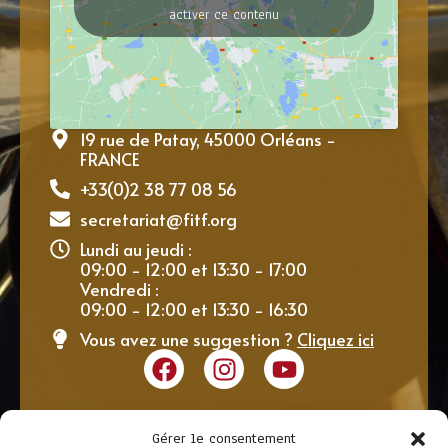
activer ce contenu
19 rue de Patay, 45000 Orléans -
FRANCE
+33(0)2 38 77 08 56
secretariat@fitf.org
Lundi au jeudi :
09:00 - 12:00 et 13:30 - 17:00
Vendredi :
09:00 - 12:00 et 13:30 - 16:30
Vous avez une suggestion ?
Cliquez ici
Gérer le consentement