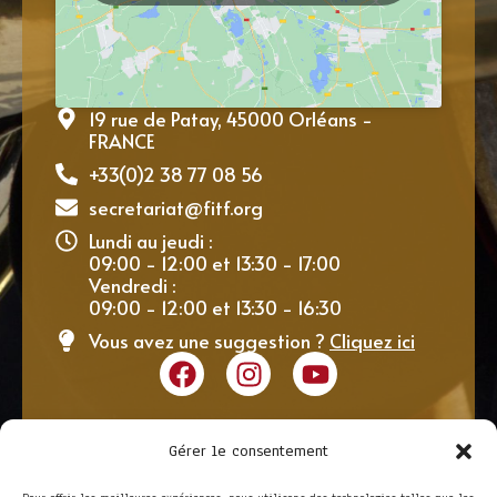
19 rue de Patay, 45000 Orléans -
FRANCE
+33(0)2 38 77 08 56
secretariat@fitf.org
Lundi au jeudi :
09:00 - 12:00 et 13:30 - 17:00
Vendredi :
09:00 - 12:00 et 13:30 - 16:30
Vous avez une suggestion ?
Cliquez ici
Gérer le consentement