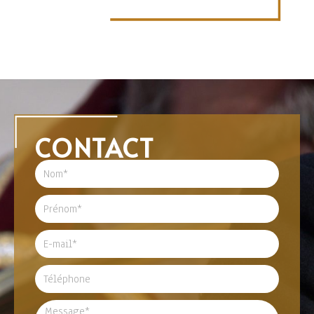
CONTACT