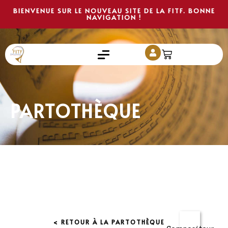
BIENVENUE SUR LE NOUVEAU SITE DE LA FITF. BONNE
NAVIGATION !
PARTOTHÈQUE
< RETOUR À LA PARTOTHÈQUE