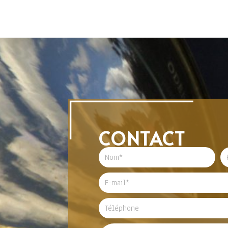
CONTACT