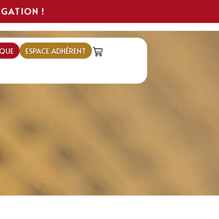
IGATION !
QUE
ESPACE ADHÉRENT