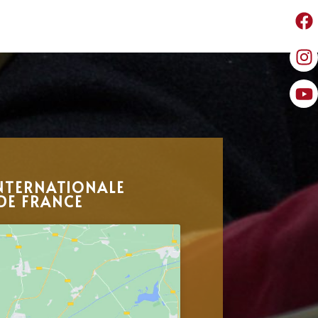
NTERNATIONALE
DE FRANCE