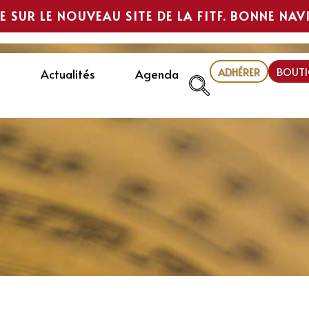
E SUR LE NOUVEAU SITE DE LA FITF. BONNE NAV
ADHÉRER
BOUTI
Actualités
Agenda