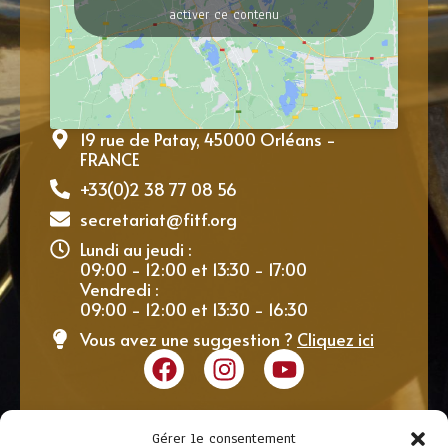
activer ce contenu
19 rue de Patay, 45000 Orléans -
FRANCE
+33(0)2 38 77 08 56
secretariat@fitf.org
Lundi au jeudi :
09:00 - 12:00 et 13:30 - 17:00
Vendredi :
09:00 - 12:00 et 13:30 - 16:30
Vous avez une suggestion ?
Cliquez ici
Gérer le consentement