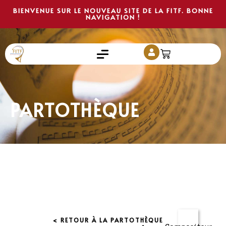
BIENVENUE SUR LE NOUVEAU SITE DE LA FITF. BONNE
NAVIGATION !
PARTOTHÈQUE
< RETOUR À LA PARTOTHÈQUE