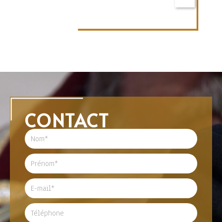
CONTACT