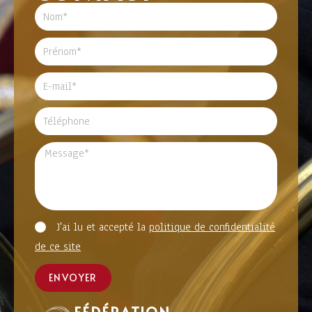
J'ai lu et accepté la
politique de confidentialité
de ce site
ENVOYER