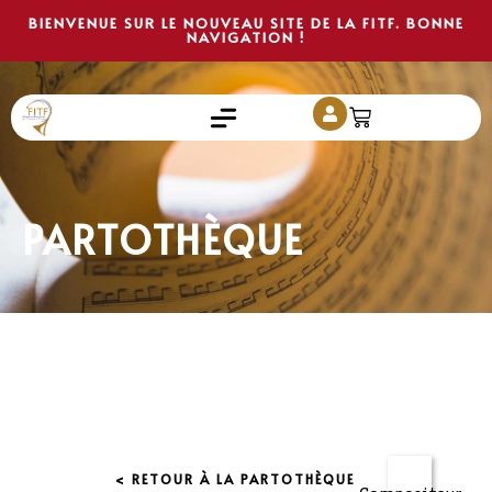
BIENVENUE SUR LE NOUVEAU SITE DE LA FITF. BONNE
NAVIGATION !
PARTOTHÈQUE
< RETOUR À LA PARTOTHÈQUE