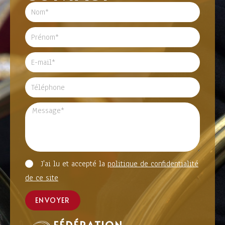
J'ai lu et accepté la
politique de confidentialité
de ce site
ENVOYER