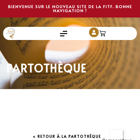
BIENVENUE SUR LE NOUVEAU SITE DE LA FITF. BONNE
NAVIGATION !
PARTOTHÈQUE
< RETOUR À LA PARTOTHÈQUE