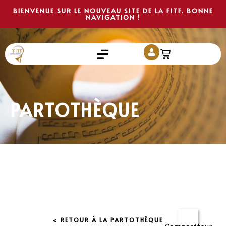
BIENVENUE SUR LE NOUVEAU SITE DE LA FITF. BONNE
NAVIGATION !
PARTOTHÈQUE
< RETOUR À LA PARTOTHÈQUE