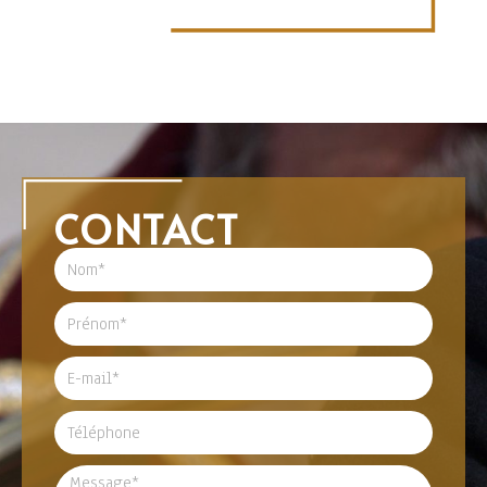
CONTACT