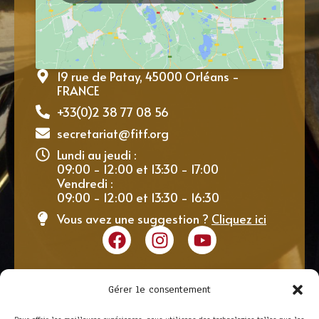
19 rue de Patay, 45000 Orléans -
FRANCE
+33(0)2 38 77 08 56
secretariat@fitf.org
Lundi au jeudi :
09:00 - 12:00 et 13:30 - 17:00
Vendredi :
09:00 - 12:00 et 13:30 - 16:30
Vous avez une suggestion ?
Cliquez ici
Gérer le consentement