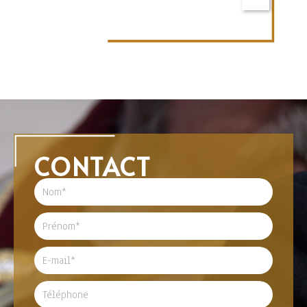
CONTACT