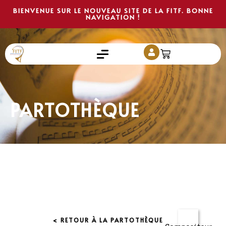
BIENVENUE SUR LE NOUVEAU SITE DE LA FITF. BONNE
NAVIGATION !
PARTOTHÈQUE
< RETOUR À LA PARTOTHÈQUE