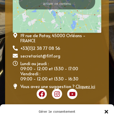
activer ce contenu
19 rue de Patay, 45000 Orléans -
FRANCE
+33(0)2 38 77 08 56
secretariat@fitf.org
Lundi au jeudi :
09:00 - 12:00 et 13:30 - 17:00
Vendredi :
09:00 - 12:00 et 13:30 - 16:30
Vous avez une suggestion ?
Cliquez ici
Gérer le consentement