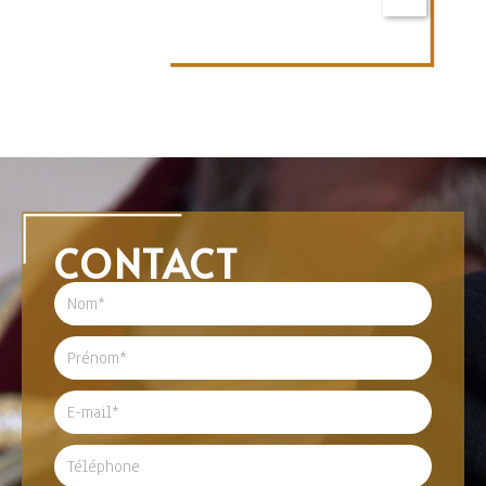
CONTACT