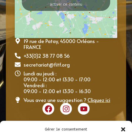
activer ce contenu
19 rue de Patay, 45000 Orléans -
FRANCE
+33(0)2 38 77 08 56
secretariat@fitf.org
Lundi au jeudi :
09:00 - 12:00 et 13:30 - 17:00
Vendredi :
09:00 - 12:00 et 13:30 - 16:30
Vous avez une suggestion ?
Cliquez ici
Gérer le consentement