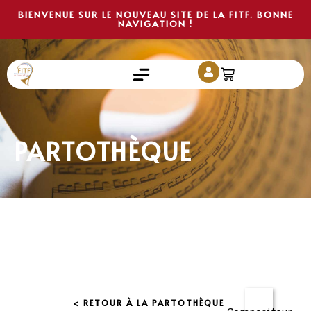
BIENVENUE SUR LE NOUVEAU SITE DE LA FITF. BONNE
NAVIGATION !
PARTOTHÈQUE
< RETOUR À LA PARTOTHÈQUE