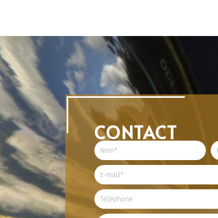
CONTACT