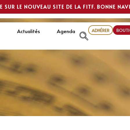
E SUR LE NOUVEAU SITE DE LA FITF. BONNE NAV
ADHÉRER
BOUTI
Actualités
Agenda