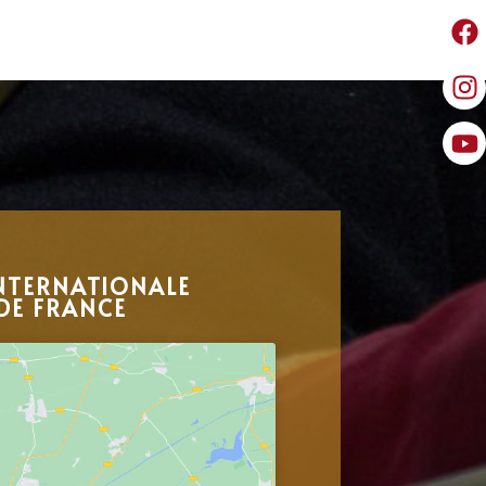
NTERNATIONALE
DE FRANCE