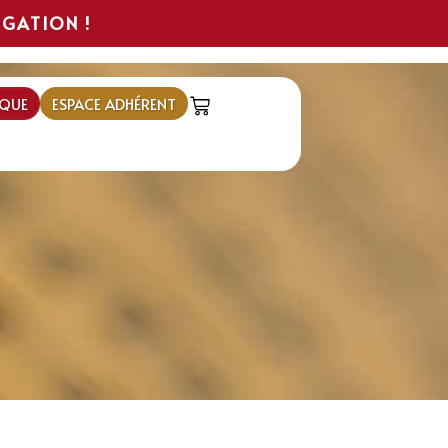
IGATION !
QUE
ESPACE ADHÉRENT