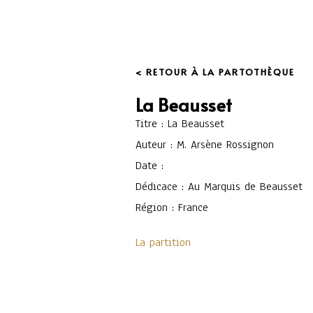
< RETOUR À LA PARTOTHÈQUE
La Beausset
Titre : La Beausset
Auteur : M. Arsène Rossignon
Date :
Dédicace : Au Marquis de Beausset
Région : France
La partition