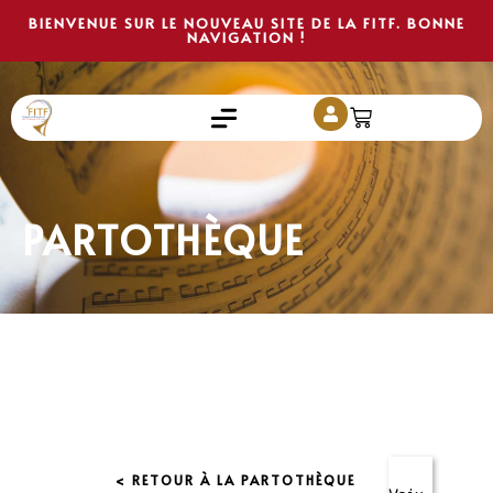
BIENVENUE SUR LE NOUVEAU SITE DE LA FITF. BONNE
NAVIGATION !
PARTOTHÈQUE
< RETOUR À LA PARTOTHÈQUE