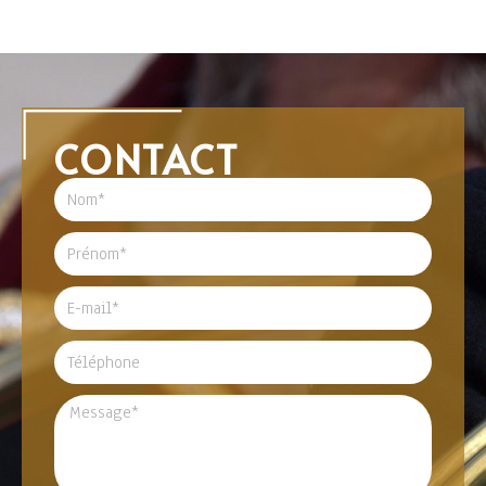
CONTACT