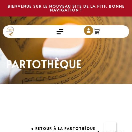
BIENVENUE SUR LE NOUVEAU SITE DE LA FITF. BONNE
NAVIGATION !
PARTOTHÈQUE
< RETOUR À LA PARTOTHÈQUE