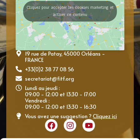
Cliquez pour accepter les cookies marketing et
activer ce contenu
19 rue de Patay, 45000 Orléans -
FRANCE
+33(0)2 38 77 08 56
secretariat@fitf.org
Lundi au jeudi :
09:00 - 12:00 et 13:30 - 17:00
Vendredi :
09:00 - 12:00 et 13:30 - 16:30
Vous avez une suggestion ?
Cliquez ici