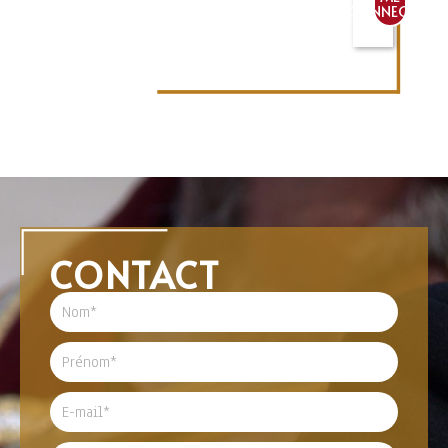
CONNECTER
CONTACT