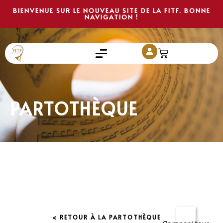
BIENVENUE SUR LE NOUVEAU SITE DE LA FITF. BONNE
NAVIGATION !
PARTOTHÈQUE
< RETOUR À LA PARTOTHÈQUE