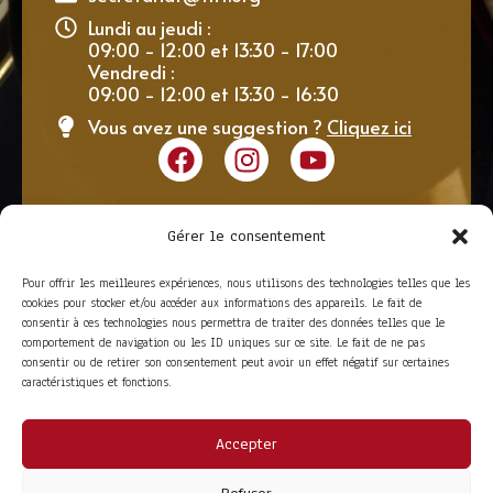
Lundi au jeudi :
09:00 - 12:00 et 13:30 - 17:00
Vendredi :
09:00 - 12:00 et 13:30 - 16:30
Vous avez une suggestion ?
Cliquez ici
Gérer le consentement
Pour offrir les meilleures expériences, nous utilisons des technologies telles que les
cookies pour stocker et/ou accéder aux informations des appareils. Le fait de
consentir à ces technologies nous permettra de traiter des données telles que le
comportement de navigation ou les ID uniques sur ce site. Le fait de ne pas
consentir ou de retirer son consentement peut avoir un effet négatif sur certaines
caractéristiques et fonctions.
Accepter
ACCÈS RAPIDE
La Trompe
Partenaires