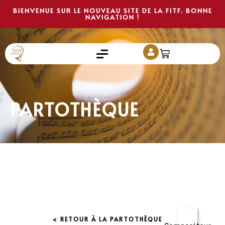
BIENVENUE SUR LE NOUVEAU SITE DE LA FITF. BONNE
NAVIGATION !
PARTOTHÈQUE
< RETOUR À LA PARTOTHÈQUE