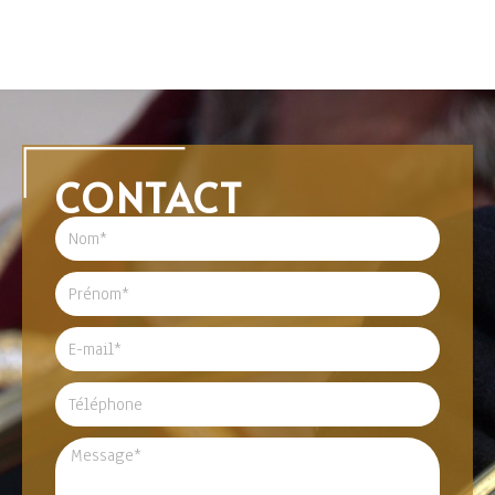
CONTACT