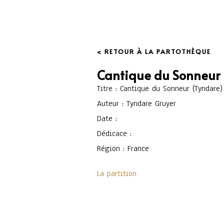
< RETOUR À LA PARTOTHÈQUE
Cantique du Sonneur 
Titre : Cantique du Sonneur (Tyndare)
Auteur : Tyndare Gruyer
Date :
Dédicace :
Région : France
La partition