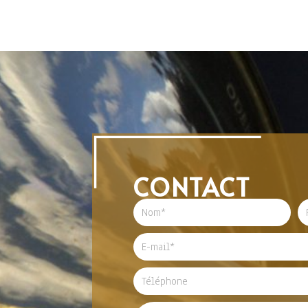
CONTACT