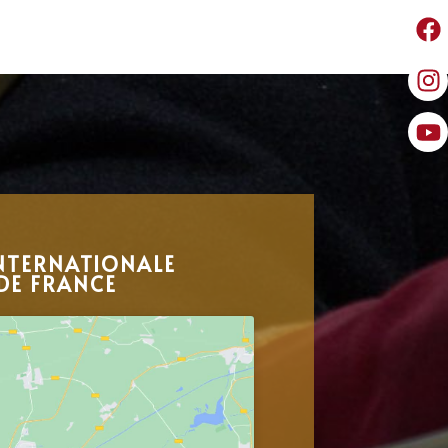
NTERNATIONALE
DE FRANCE