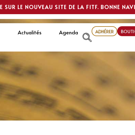
E SUR LE NOUVEAU SITE DE LA FITF. BONNE NAV
ADHÉRER
BOUTI
Actualités
Agenda