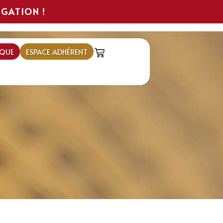
IGATION !
QUE
ESPACE ADHÉRENT