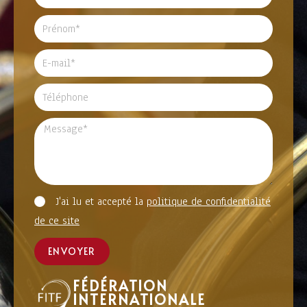
J'ai lu et accepté la
politique de confidentialité
de ce site
ENVOYER
FÉDÉRATION
INTERNATIONALE