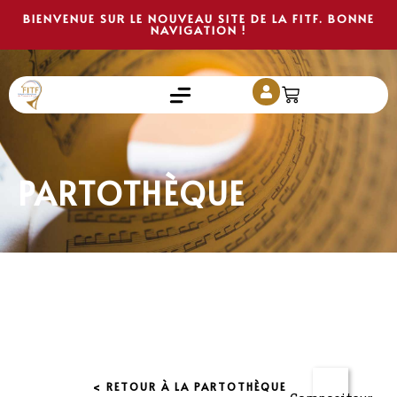
BIENVENUE SUR LE NOUVEAU SITE DE LA FITF. BONNE
NAVIGATION !
PARTOTHÈQUE
< RETOUR À LA PARTOTHÈQUE