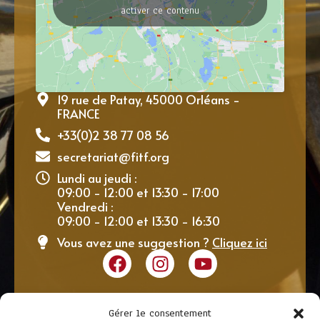
activer ce contenu
19 rue de Patay, 45000 Orléans -
FRANCE
+33(0)2 38 77 08 56
secretariat@fitf.org
Lundi au jeudi :
09:00 - 12:00 et 13:30 - 17:00
Vendredi :
09:00 - 12:00 et 13:30 - 16:30
Vous avez une suggestion ?
Cliquez ici
Gérer le consentement