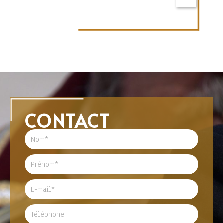
CONTACT