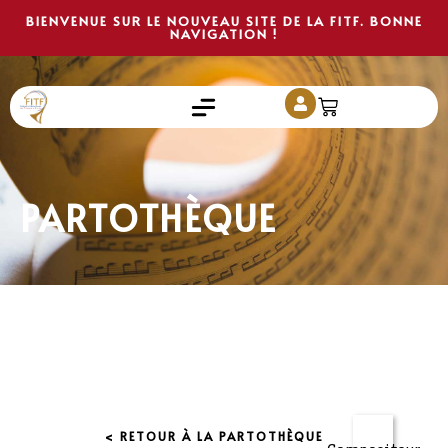
BIENVENUE SUR LE NOUVEAU SITE DE LA FITF. BONNE
NAVIGATION !
PARTOTHÈQUE
< RETOUR À LA PARTOTHÈQUE