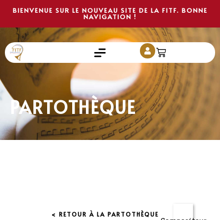
BIENVENUE SUR LE NOUVEAU SITE DE LA FITF. BONNE
NAVIGATION !
PARTOTHÈQUE
< RETOUR À LA PARTOTHÈQUE