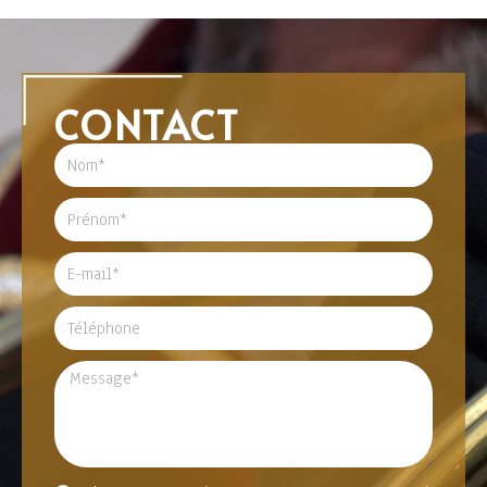
CONTACT