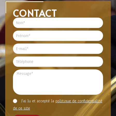
CONTACT
J'ai lu et accepté la
politique de confidentialité
de ce site