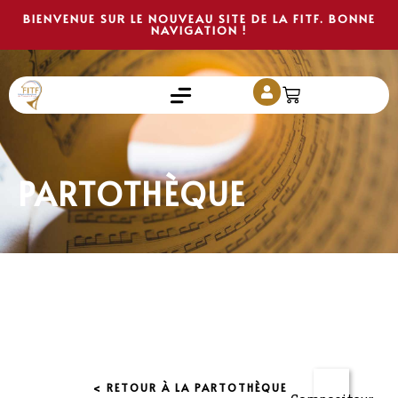
BIENVENUE SUR LE NOUVEAU SITE DE LA FITF. BONNE
NAVIGATION !
PARTOTHÈQUE
< RETOUR À LA PARTOTHÈQUE