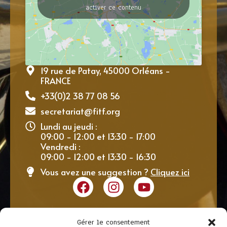
activer ce contenu
19 rue de Patay, 45000 Orléans -
FRANCE
+33(0)2 38 77 08 56
secretariat@fitf.org
Lundi au jeudi :
09:00 - 12:00 et 13:30 - 17:00
Vendredi :
09:00 - 12:00 et 13:30 - 16:30
Vous avez une suggestion ?
Cliquez ici
Gérer le consentement