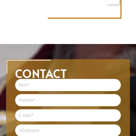
CONTACT