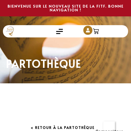
BIENVENUE SUR LE NOUVEAU SITE DE LA FITF. BONNE
NAVIGATION !
PARTOTHÈQUE
< RETOUR À LA PARTOTHÈQUE