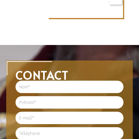
CONTACT