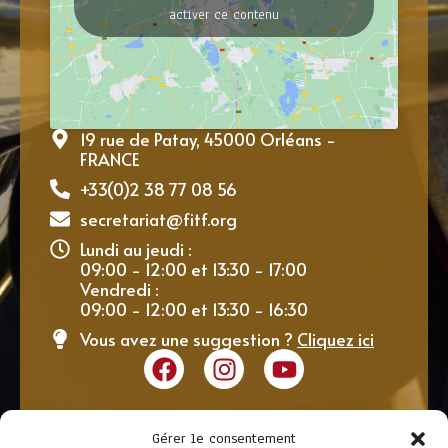
activer ce contenu
19 rue de Patay, 45000 Orléans -
FRANCE
+33(0)2 38 77 08 56
secretariat@fitf.org
Lundi au jeudi :
09:00 - 12:00 et 13:30 - 17:00
Vendredi :
09:00 - 12:00 et 13:30 - 16:30
Vous avez une suggestion ?
Cliquez ici
Gérer le consentement