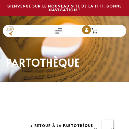
BIENVENUE SUR LE NOUVEAU SITE DE LA FITF. BONNE
NAVIGATION !
PARTOTHÈQUE
< RETOUR À LA PARTOTHÈQUE