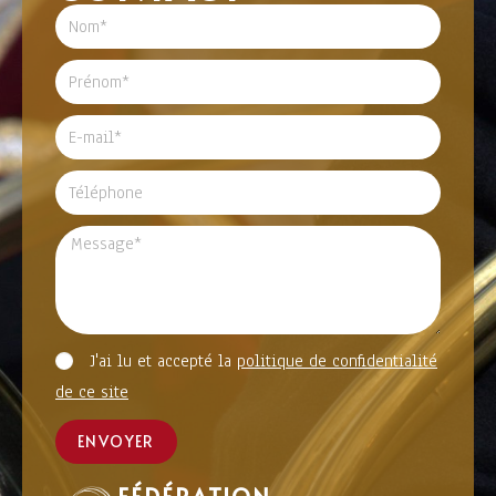
J'ai lu et accepté la
politique de confidentialité
de ce site
ENVOYER