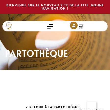
BIENVENUE SUR LE NOUVEAU SITE DE LA FITF. BONNE
NAVIGATION !
PARTOTHÈQUE
< RETOUR À LA PARTOTHÈQUE