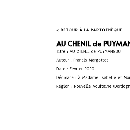
< RETOUR À LA PARTOTHÈQUE
AU CHENIL de PUYM
Titre : AU CHENIL de PUYMANGOU
Auteur : Francis Margottat
Date : Février 2020
Dédicace : à Madame Isabelle et Mon
Région : Nouvelle Aquitaine (Dordog