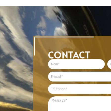
CONTACT