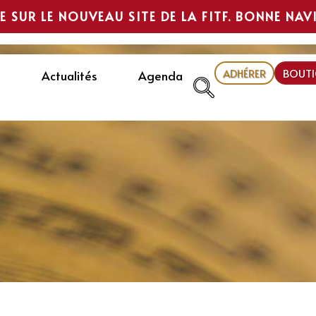
E SUR LE NOUVEAU SITE DE LA FITF. BONNE NAV
ADHÉRER
BOUTI
Actualités
Agenda