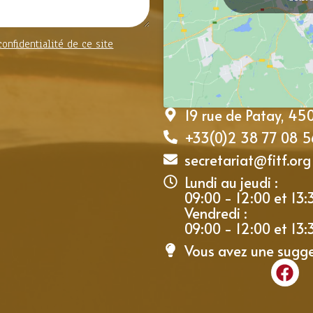
confidentialité de ce site
19 rue de Patay, 4
+33(0)2 38 77 08 5
secretariat@fitf.org
Lundi au jeudi :
09:00 - 12:00 et 13:
Vendredi :
09:00 - 12:00 et 13:
Vous avez une sugg