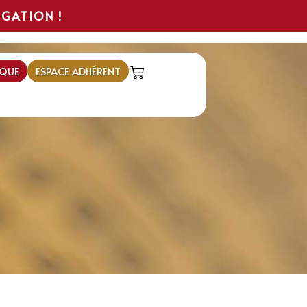
IGATION !
QUE
ESPACE ADHÉRENT