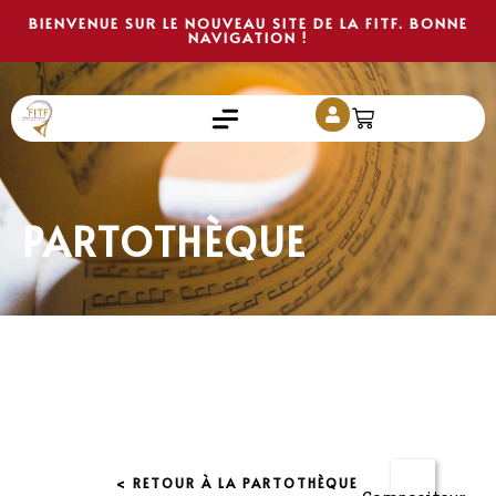
BIENVENUE SUR LE NOUVEAU SITE DE LA FITF. BONNE
NAVIGATION !
PARTOTHÈQUE
< RETOUR À LA PARTOTHÈQUE