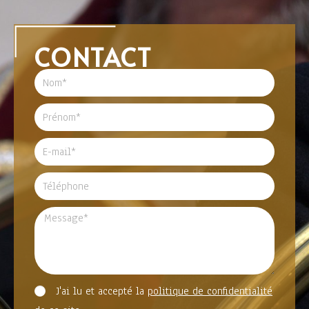
CONTACT
J'ai lu et accepté la
politique de confidentialité