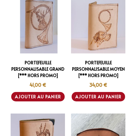
PORTEFEUILLE
PORTEFEUILLE
PERSONNALISABLE GRAND
PERSONNALISABLE MOYEN
[*** HORS PROMO]
[*** HORS PROMO]
41,00
€
34,00
€
AJOUTER AU PANIER
AJOUTER AU PANIER