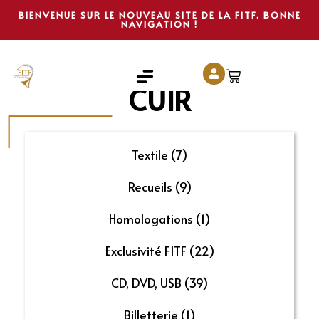
BIENVENUE SUR LE NOUVEAU SITE DE LA FITF. BONNE
NAVIGATION !
CUIR
Textile
(7)
Recueils
(9)
Homologations
(1)
Exclusivité FITF
(22)
CD, DVD, USB
(39)
Billetterie
(1)