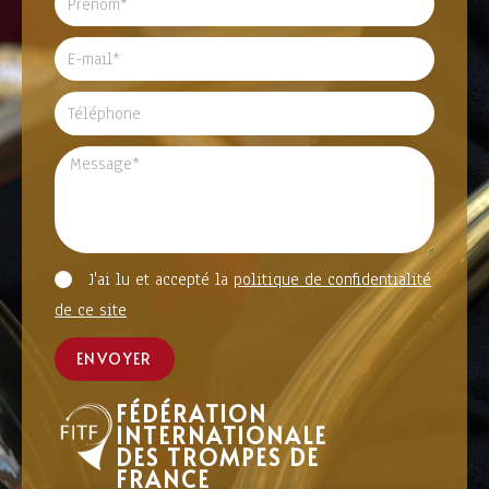
J'ai lu et accepté la
politique de confidentialité
de ce site
ENVOYER
FÉDÉRATION
INTERNATIONALE
DES TROMPES DE
FRANCE