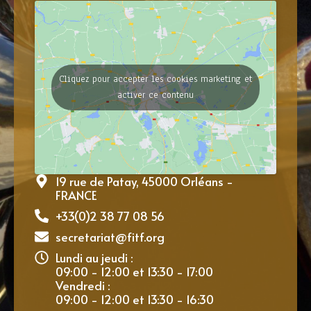
Cliquez pour accepter les cookies marketing et
activer ce contenu
19 rue de Patay, 45000 Orléans -
FRANCE
+33(0)2 38 77 08 56
secretariat@fitf.org
Lundi au jeudi :
09:00 - 12:00 et 13:30 - 17:00
Vendredi :
09:00 - 12:00 et 13:30 - 16:30