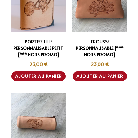
PORTEFEUILLE
TROUSSE
PERSONNALISABLE PETIT
PERSONNALISABLE [***
[*** HORS PROMO]
HORS PROMO]
23,00
€
23,00
€
AJOUTER AU PANIER
AJOUTER AU PANIER