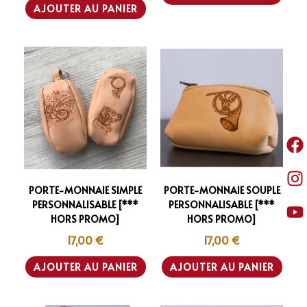
AJOUTER AU PANIER
PORTE-MONNAIE SIMPLE
PORTE-MONNAIE SOUPLE
PERSONNALISABLE [***
PERSONNALISABLE [***
HORS PROMO]
HORS PROMO]
17,00
€
17,00
€
AJOUTER AU PANIER
AJOUTER AU PANIER