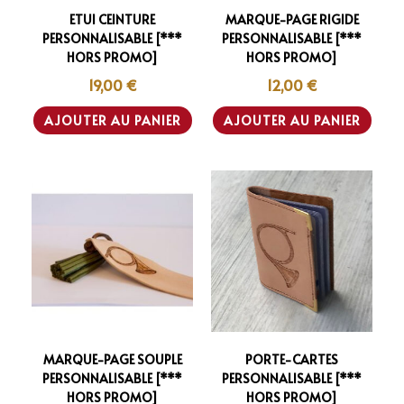
ETUI CEINTURE
MARQUE-PAGE RIGIDE
PERSONNALISABLE [***
PERSONNALISABLE [***
HORS PROMO]
HORS PROMO]
19,00
€
12,00
€
AJOUTER AU PANIER
AJOUTER AU PANIER
MARQUE-PAGE SOUPLE
PORTE-CARTES
PERSONNALISABLE [***
PERSONNALISABLE [***
HORS PROMO]
HORS PROMO]