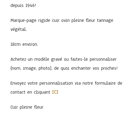
depuis 1946!
Marque-page rigide cuir ovin pleine fleur tannage
végétal.
18cm environ.
Achetez un modèle gravé ou faites-le personnaliser
(nom, image, photo), de quoi enchanter vos proches!
Envoyez votre personnalisation via notre formulaire de
contact en cliquant
ICI
Cuir pleine fleur