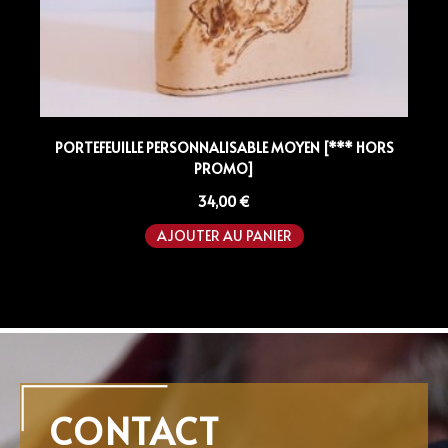
PORTEFEUILLE PERSONNALISABLE MOYEN [*** HORS
PROMO]
34,00
€
AJOUTER AU PANIER
CONTACT