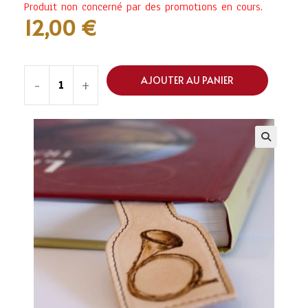
Produit non concerné par des promotions en cours.
12,00
€
AJOUTER AU PANIER
-
+