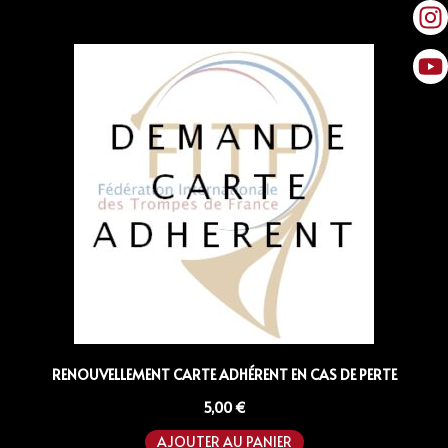
RENOUVELLEMENT CARTE ADHÉRENT EN CAS DE PERTE
5,00
€
AJOUTER AU PANIER