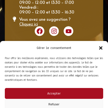
09:00 - 12:00 et 13:30 - 17:00
Vendredi :
09:00 - 12:00 et 13:30 - 16:30
Vous avez une suggestion ?
Cliquez ici
Gérer le consentement
Pour offrir les meilleures expériences, nous utilisons des technologies telles que les
cookies pour stocker et/ou accéder aux informations des appareils. Le fait de
consentir à ces technologies nous permettra de traiter des données telles que le
comportement de navigation ou les ID uniques sur ce site. Le fait de ne pas
consentir ou de retirer son consentement peut avoir un effet négatif sur certaines
caractéristiques et fonctions.
Accepter
ACCÈS RAPIDE
La Trompe
Partenaires
Refuser
La FITF
Adhérer