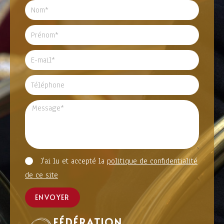
J'ai lu et accepté la
politique de confidentialité
de ce site
ENVOYER
FÉDÉRATION