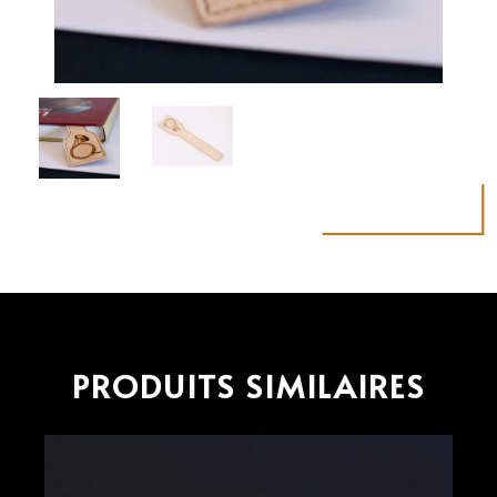
PRODUITS SIMILAIRES