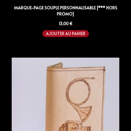
MARQUE-PAGE SOUPLE PERSONNALISABLE [*** HORS
PROMO]
13,00
€
AJOUTER AU PANIER