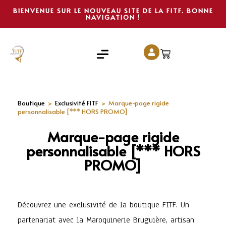
BIENVENUE SUR LE NOUVEAU SITE DE LA FITF. BONNE
NAVIGATION !
Boutique
>
Exclusivité FITF
>
Marque-page rigide
personnalisable [*** HORS PROMO]
Marque-page rigide
personnalisable [*** HORS
PROMO]
Découvrez une exclusivité de la boutique FITF. Un
partenariat avec la Maroquinerie Bruguière, artisan