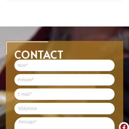
CONTACT