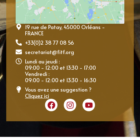
19 rue de Patay, 45000 Orléans -
FRANCE
+33(0)2 38 77 08 56
secretariat@fitf.org
Lundi au jeudi :
09:00 - 12:00 et 13:30 - 17:00
Vendredi :
09:00 - 12:00 et 13:30 - 16:30
Vous avez une suggestion ?
Cliquez ici