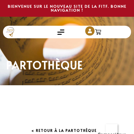
BIENVENUE SUR LE NOUVEAU SITE DE LA FITF. BONNE
NAVIGATION !
PARTOTHÈQUE
< RETOUR À LA PARTOTHÈQUE