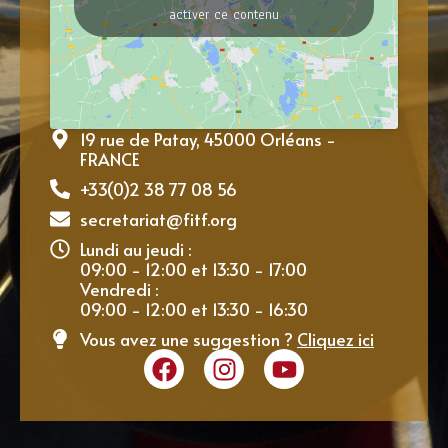
activer ce contenu
19 rue de Patay, 45000 Orléans -
FRANCE
+33(0)2 38 77 08 56
secretariat@fitf.org
Lundi au jeudi :
09:00 - 12:00 et 13:30 - 17:00
Vendredi :
09:00 - 12:00 et 13:30 - 16:30
Vous avez une suggestion ?
Cliquez ici