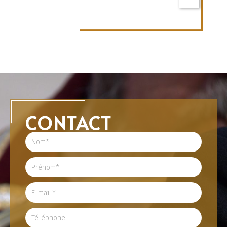
CONTACT